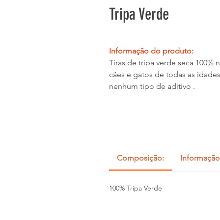
Tripa Verde
Informação do produto:
Tiras de tripa verde seca 100% 
cães e gatos de todas as idades
nenhum tipo de aditivo .
Composição:
Informação
100% Tripa Verde