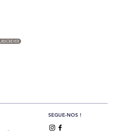
UBSCREVER
SEGUE-NOS !