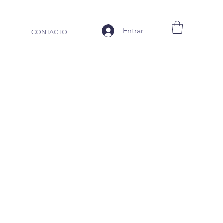
Entrar
CONTACTO