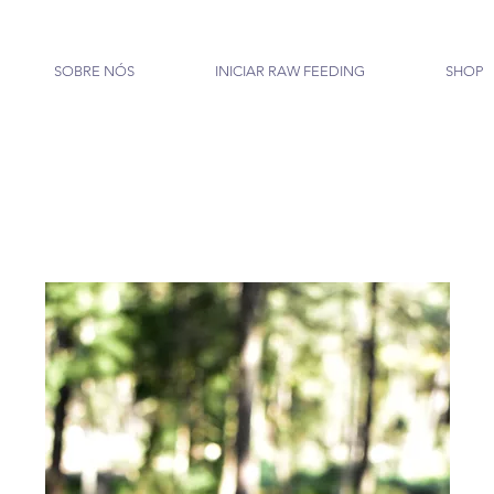
SOBRE NÓS
INICIAR RAW FEEDING
SHOP