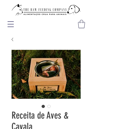
Receita de Aves &
Cavala