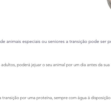
.
 de animais especiais ou seniores a transição pode ser 
 adultos, poderá jejuar o seu animal por um dia antes da sua 
 transição por uma proteína, sempre com água á disposição