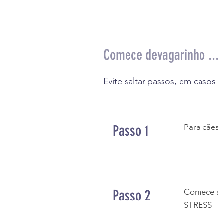
Comece devagarinho ..
Evite saltar passos, em casos
Passo 1
Para cães
Passo 2
Comece a
STRESS