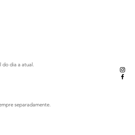
do dia a atual.
 sempre separadamente.