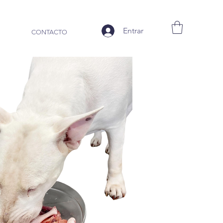
Entrar
CONTACTO