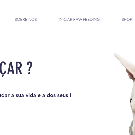
SOBRE NÓS
INICIAR RAW FEEDING
SHOP
ÇAR ?
ar a sua vida e a dos seus !