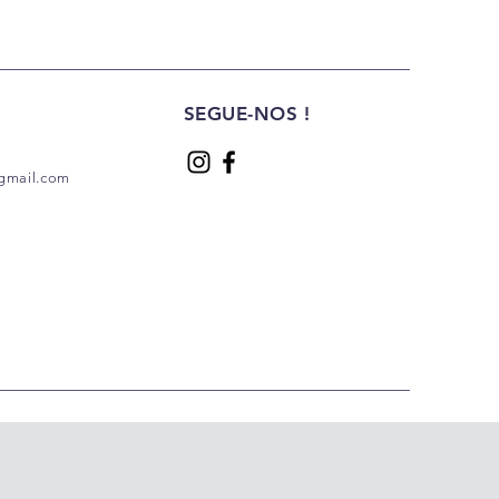
SEGUE-NOS !
gmail.com