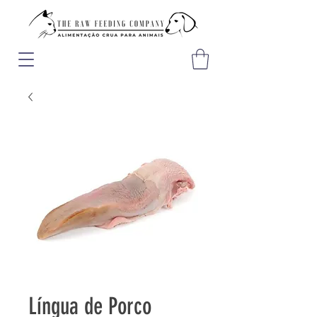
Língua de Porco