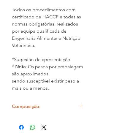
Todos os procedimentos com
certificado de HACCP e todas as
normas obrigatórias, realizados
por equipa qualificada de
Engenharia Alimentar e Nutrição
Veterinária.
*Sugestão de apresentação
*
Nota
: Os pesos por embalagem
são aproximados
sendo susceptível existir peso a
mais ou a menos.
Composição:
100% Língua de Porco