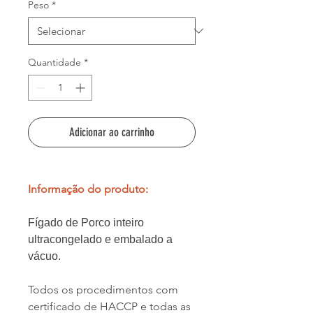
Peso
*
Quantidade
*
Adicionar ao carrinho
Informação do produto:
Fígado de Porco inteiro
ultracongelado e embalado a
vácuo.
Todos os procedimentos com
certificado de HACCP e todas as