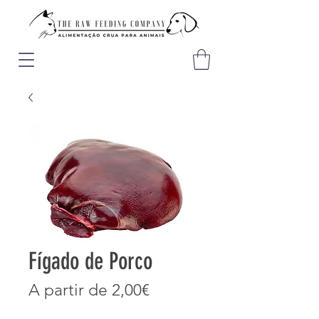
Fígado de Porco
Preço
A partir de
2,00€
promocional