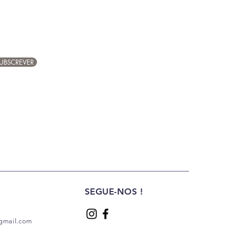
UBSCREVER
SEGUE-NOS !
gmail.com