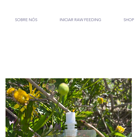
SOBRE NÓS
INICIAR RAW FEEDING
SHOP