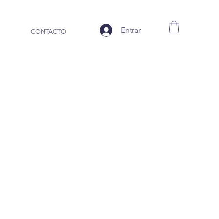
Entrar
CONTACTO